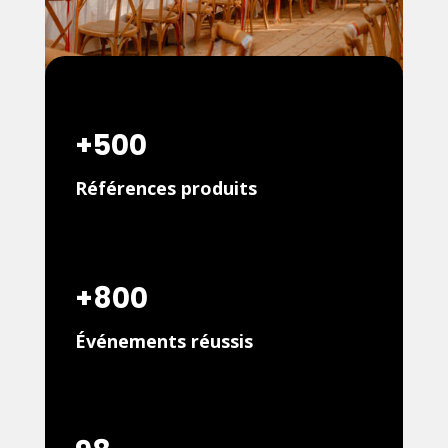
+500
Références produits
+800
Événements réussis