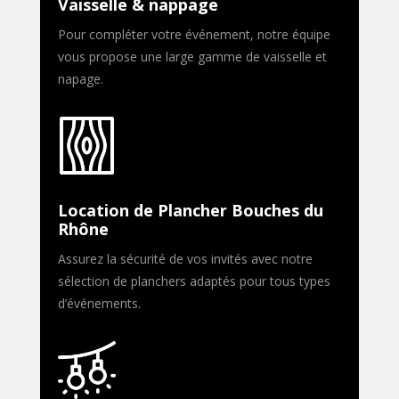
Vaisselle & nappage
Pour compléter votre événement, notre équipe
vous propose une large gamme de vaisselle et
napage.
Location de Plancher Bouches du
Rhône
Assurez la sécurité de vos invités avec notre
sélection de planchers adaptés pour tous types
d’événements.