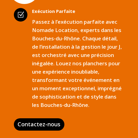
Exécution Parfaite
Z
Passez à l’exécution parfaite avec
Nomade Location, experts dans les
Bouches-du-Rhône. Chaque détail,
de l’installation à la gestion le jour J,
est orchestré avec une précision
inégalée. Louez nos planchers pour
une expérience inoubliable,
transformant votre événement en
un moment exceptionnel, imprégné
de sophistication et de style dans
les Bouches-du-Rhône.
Contactez-nous