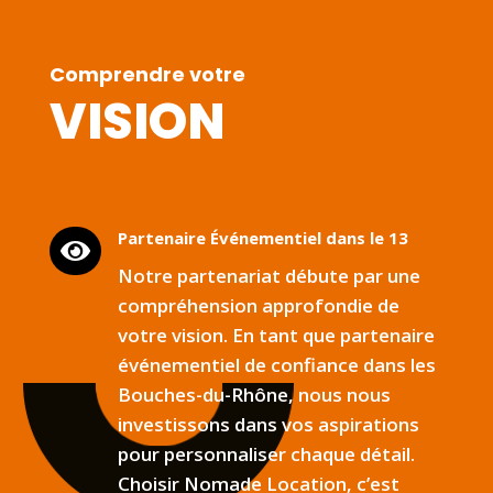
Comprendre votre
VISION
Partenaire Événementiel dans le 13

Notre partenariat débute par une
compréhension approfondie de
votre vision. En tant que partenaire
événementiel de confiance dans les
Bouches-du-Rhône, nous nous
investissons dans vos aspirations
pour personnaliser chaque détail.
Choisir Nomade Location, c’est