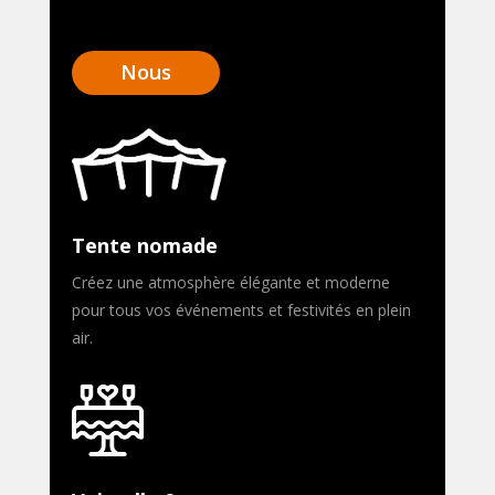
Nous
contacter
Tente nomade
Créez une atmosphère élégante et moderne
pour tous vos événements et festivités en plein
air.