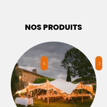
NOS PRODUITS