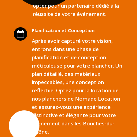
opter pour un partenaire dédié à la
réussite de votre événement.
Planification et Conception

Après avoir capturé votre vision,
entrons dans une phase de
planification et de conception
méticuleuse pour votre plancher. Un
plan détaillé, des matériaux
impeccables, une conception
réfléchie. Optez pour la location de
nos planchers de Nomade Location
et assurez-vous une expérience
distinctive et élégante pour votre
événement dans les Bouches-du-
Rhône.