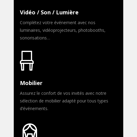
Vidéo / Son / Lumière
Complétez votre événement avec nos
luminaires, vidéoprojecteurs, photobooths,
sonorisations…
Mobilier
Assurez le confort de vos invités avec notre
sélection de mobilier adapté pour tous types
d’événements.