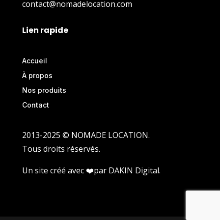
contact@nomadelocation.com
Lien rapide
Accueil
À propos
Nos produits
Contact
2013-2025 © NOMADE LOCATION.
Tous droits réservés.
Un site créé avec ❤️par
DAKIN Digital
.