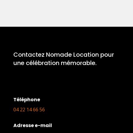
Contactez Nomade Location pour
une célébration mémorable.
Téléphone
04 22 14 66 56
Adresse e-mail